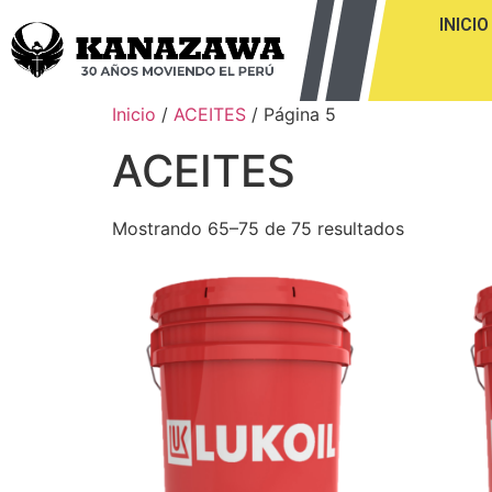
INICIO
Inicio
/
ACEITES
/ Página 5
ACEITES
Mostrando 65–75 de 75 resultados