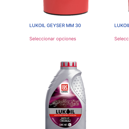
LUKOIL GEYSER MM 30
LUKOI
Seleccionar opciones
Selecc