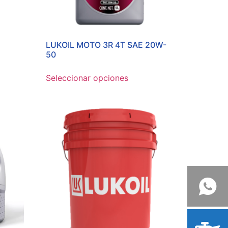
LUKOIL MOTO 3R 4T SAE 20W-
50
Seleccionar opciones