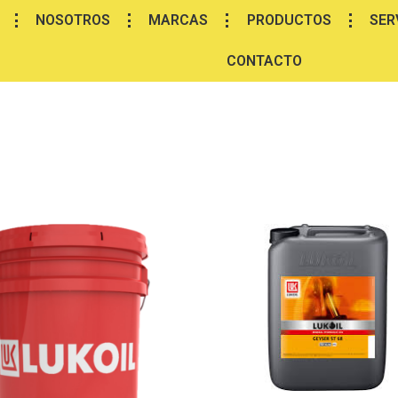
NOSOTROS
MARCAS
PRODUCTOS
SER
CONTACTO