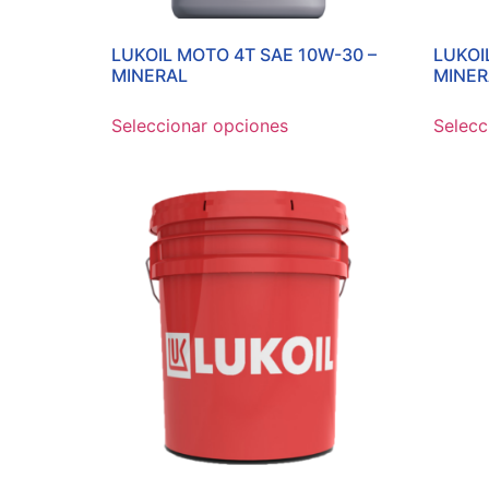
LUKOIL MOTO 4T SAE 10W-30 –
LUKOI
MINERAL
MINER
Seleccionar opciones
Selecc