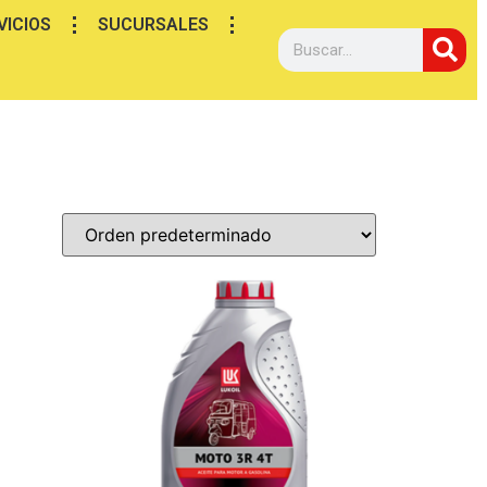
VICIOS
SUCURSALES