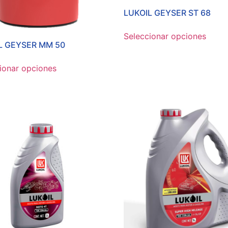
LUKOIL GEYSER ST 68
Seleccionar opciones
L GEYSER MM 50
ionar opciones