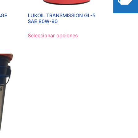
AGE
LUKOIL TRANSMISSION GL-5
SAE 80W-90
Seleccionar opciones