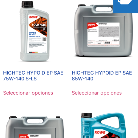
HIGHTEC HYPOID EP SAE
HIGHTEC HYPOID EP SAE
75W-140 S-LS
85W-140
Seleccionar opciones
Seleccionar opciones