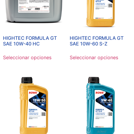
HIGHTEC FORMULA GT
HIGHTEC FORMULA GT
SAE 10W-40 HC
SAE 10W-60 S-Z
Seleccionar opciones
Seleccionar opciones