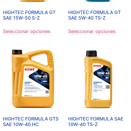
HIGHTEC FORMULA GT
HIGHTEC FORMULA GT
SAE 15W-50 S-Z
SAE 5W-40 TS-Z
Seleccionar opciones
Seleccionar opciones
HIGHTEC FORMULA GTS
HIGHTEC FORMULA SAE
SAE 10W-40 HC
10W-40 TS-Z