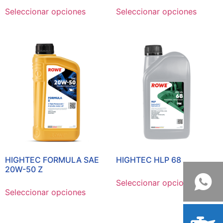
Seleccionar opciones
Seleccionar opciones
HIGHTEC FORMULA SAE
HIGHTEC HLP 68
20W-50 Z
Seleccionar opciones
Seleccionar opciones