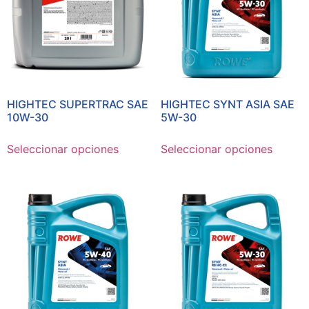
HIGHTEC SUPERTRAC SAE
HIGHTEC SYNT ASIA SAE
10W-30
5W-30
Seleccionar opciones
Seleccionar opciones