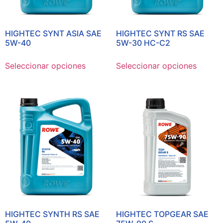
HIGHTEC SYNT ASIA SAE
HIGHTEC SYNT RS SAE
5W-40
5W-30 HC-C2
Seleccionar opciones
Seleccionar opciones
HIGHTEC SYNTH RS SAE
HIGHTEC TOPGEAR SAE