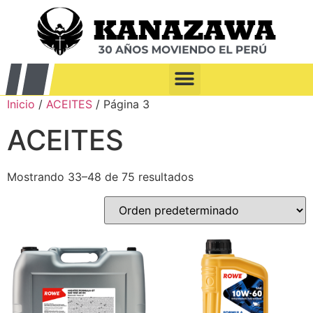
Inicio
/
ACEITES
/ Página 3
ACEITES
Mostrando 33–48 de 75 resultados