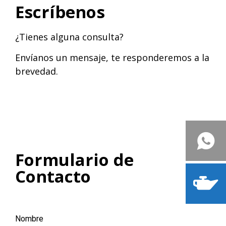
Escríbenos
¿Tienes alguna consulta?
Envíanos un mensaje, te responderemos a la
brevedad.
Formulario de
Contacto
Nombre