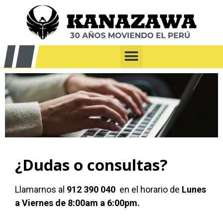
¿Dudas o consultas?
Llamarnos al
912 390 040
en el horario de
Lunes
a Viernes de 8:00am a 6:00pm.