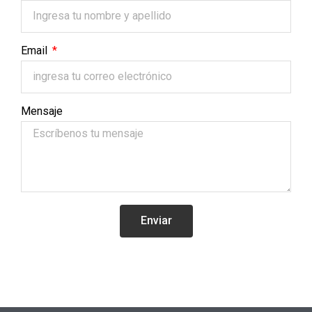
Email
Mensaje
Enviar