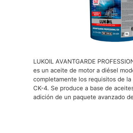
LUKOIL AVANTGARDE PROFESSION
es un aceite de motor a diésel mo
completamente los requisitos de la
CK-4. Se produce a base de aceites
adición de un paquete avanzado de 