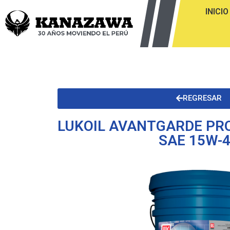
INICIO
REGRESAR
LUKOIL AVANTGARDE PR
SAE 15W-