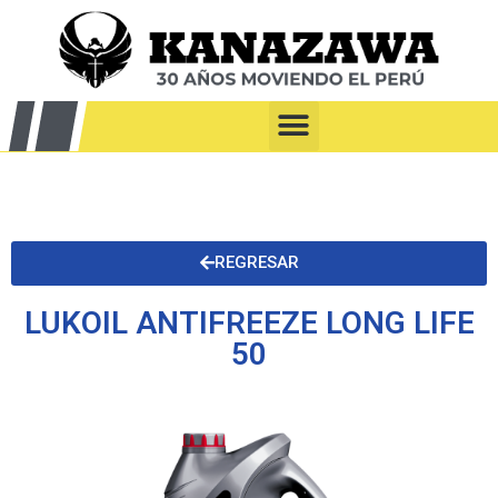
REGRESAR
LUKOIL ANTIFREEZE LONG LIFE
50