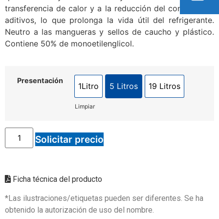
transferencia de calor y a la reducción del consumo de
aditivos, lo que prolonga la vida útil del refrigerante.
Neutro a las mangueras y sellos de caucho y plástico.
Contiene 50% de monoetilenglicol.
Presentación
1Litro
5 Litros
19 Litros
Limpiar
Solicitar precio
Ficha técnica del producto
*Las ilustraciones/etiquetas pueden ser diferentes. Se ha
obtenido la autorización de uso del nombre.