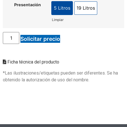
Presentación
5 Litros
19 Litros
Limpiar
Solicitar precio
Ficha técnica del producto
*Las ilustraciones/etiquetas pueden ser diferentes. Se ha
obtenido la autorización de uso del nombre.