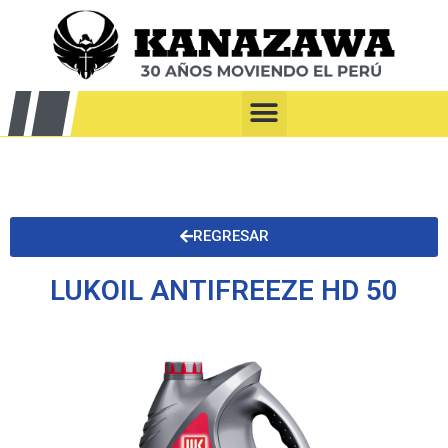
REGRESAR
LUKOIL ANTIFREEZE HD 50