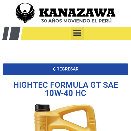
REGRESAR
HIGHTEC FORMULA GT SAE
10W-40 HC