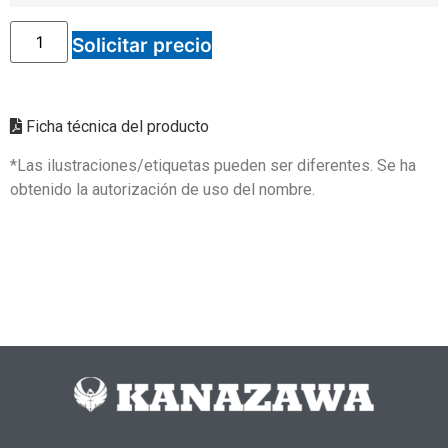
Solicitar precio
Ficha técnica del producto
*Las ilustraciones/etiquetas pueden ser diferentes. Se ha
obtenido la autorización de uso del nombre.