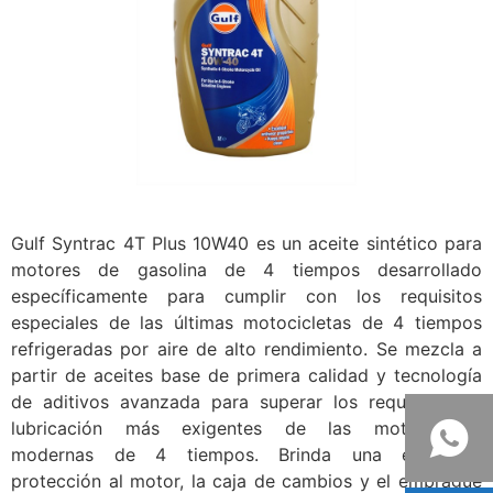
Gulf Syntrac 4T Plus 10W40 es un aceite sintético para
motores de gasolina de 4 tiempos desarrollado
específicamente para cumplir con los requisitos
especiales de las últimas motocicletas de 4 tiempos
refrigeradas por aire de alto rendimiento. Se mezcla a
partir de aceites base de primera calidad y tecnología
de aditivos avanzada para superar los requisitos de
lubricación más exigentes de las motocicletas
modernas de 4 tiempos. Brinda una excelente
protección al motor, la caja de cambios y el embrague