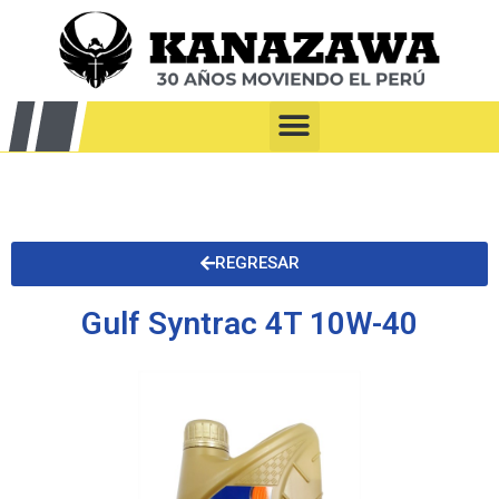
REGRESAR
Gulf Syntrac 4T 10W-40