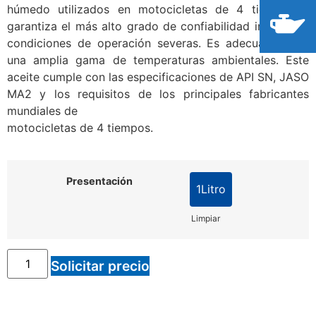
húmedo utilizados en motocicletas de 4 tiempos y
garantiza el más alto grado de confiabilidad incluso en
condiciones de operación severas. Es adecuado para
una amplia gama de temperaturas ambientales. Este
aceite cumple con las especificaciones de API SN, JASO
MA2 y los requisitos de los principales fabricantes
mundiales de
motocicletas de 4 tiempos.
Presentación
1Litro
Limpiar
Solicitar precio