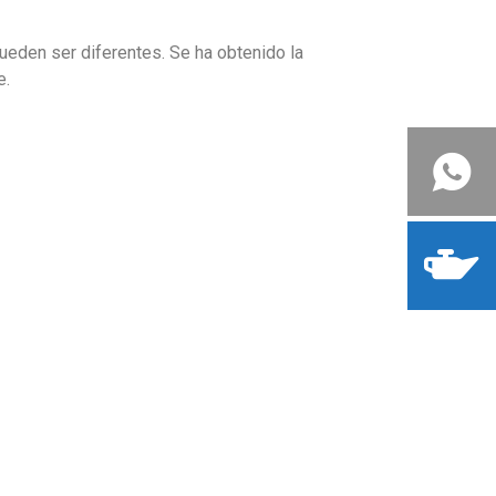
ueden ser diferentes. Se ha obtenido la
e.