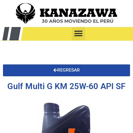
REGRESAR
Gulf Multi G KM 25W-60 API SF