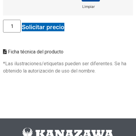
Limpiar
Solicitar precio
Ficha técnica del producto
*Las ilustraciones/etiquetas pueden ser diferentes. Se ha
obtenido la autorización de uso del nombre.