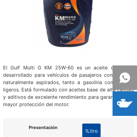
El Gulf Multi G KM 25W-60 es un aceite de motor
desarrollado para vehículos de pasajeros con motores
naturalmente aspirados, tanto a gasolina como diésel
ligeros. Está formulado con aceites base de alta calidad
y aditivos de excelente rendimiento para garantizar una
mayor protección del motor.
Presentación
1Litro