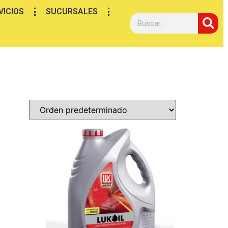
VICIOS
SUCURSALES