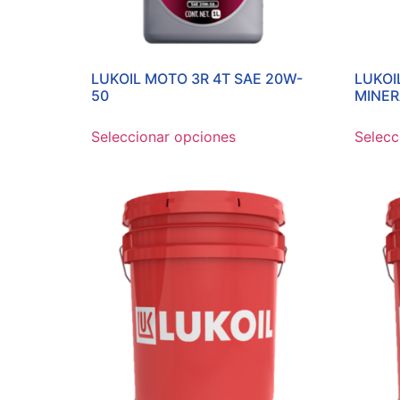
LUKOIL MOTO 3R 4T SAE 20W-
LUKOI
50
MINER
Seleccionar opciones
Selecc