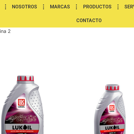
NOSOTROS
MARCAS
PRODUCTOS
SER
CONTACTO
ina 2