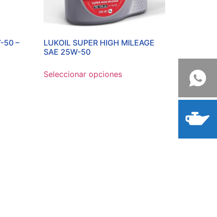
-50 –
LUKOIL SUPER HIGH MILEAGE
SAE 25W-50
Seleccionar opciones